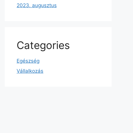
2023. augusztus
Categories
Egészség
Vállalkozás