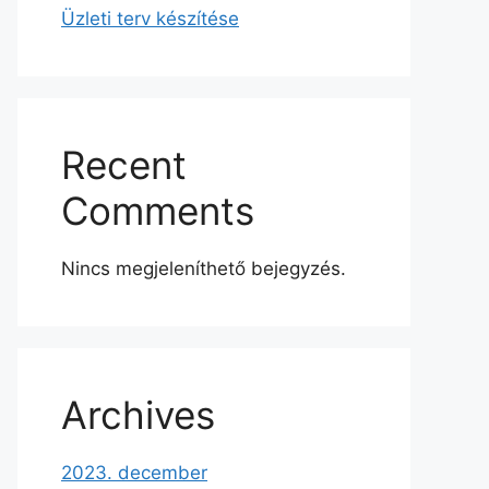
Üzleti terv készítése
Recent
Comments
Nincs megjeleníthető bejegyzés.
Archives
2023. december